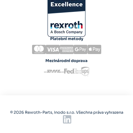
Platební metody
Mezinárodní doprava
© 2026 Rexroth-Parts, inodo s.r.o. Všechna práva vyhrazena