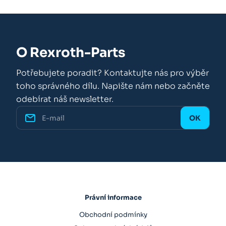
O Rexroth-Parts
Potřebujete poradit? Kontaktujte nás pro výběr
toho správného dílu. Napište nám nebo začněte
odebírat náš newsletter.
Právní informace
Obchodní podmínky