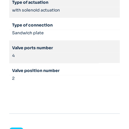
Type of actuation
with solenoid actuation
Type of connection
Sandwich plate
Valve ports number
4
Valve position number
2