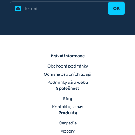
Právní informace
Obchodní podmínky
Ochrana osobních údajů
Podmínky užití webu
Společnost
Blog
Kontaktujte nás
Produkty
Čerpadla
Motory