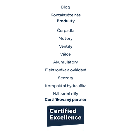
Blog
Kontaktujte nás
Produkty
Čerpadla
Motory
Ventily
Válce
Akumulátory
Elektronika a ovládání
Senzory
Kompaktní hydraulika
Náhradní díly
Certifikovaný partner