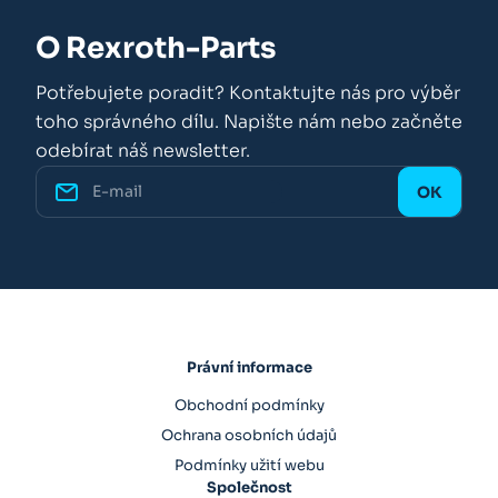
O Rexroth-Parts
Potřebujete poradit? Kontaktujte nás pro výběr
toho správného dílu. Napište nám nebo začněte
odebírat náš newsletter.
Právní informace
Obchodní podmínky
Ochrana osobních údajů
Podmínky užití webu
Společnost