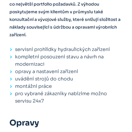
co největší portfolio požadavků. Z výhodou
poskytujeme svým klientům v průmyslu také
konzultační a vývojové služby, které snižují složitost a
náklady související s údržbou a opravami výrobních
zařízení.
servisní prohlídky hydraulických zařízení
kompletní posouzení stavu a návrh na
modernizaci
opravy a nastavení zařízení
uvádění strojů do chodu
montážní práce
pro vybrané zákazníky nabízíme možno
servisu 24x7
Opravy