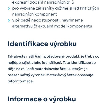
expresní dodání náhradních dílů
pro vybrané zákazníky držíme sklad kritických
náhradních komponent
v případě nedostupnosti, navrhneme
alternativu či aktuální model komponentu
Identifikace výrobku
Tak abyste našli Vámi požadovaný produkt, je třeba co
nejlépe zajistit jeho identifikaci. Tato identifikace se
děje na základě materiálového štítku, kterým je
osazen každý výrobek. Materiálový štítek obsahuje
tyto informace.
Informace o výrobku