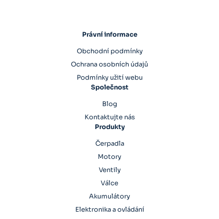
Právní informace
Obchodní podmínky
Ochrana osobních údajů
Podmínky užití webu
Společnost
Blog
Kontaktujte nás
Produkty
Čerpadla
Motory
Ventily
Válce
Akumulátory
Elektronika a ovládání