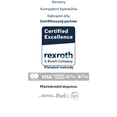
Senzory
Kompaktní hydraulika
Náhradní díly
Certifikovaný partner
Platební metody
Mezinárodní doprava