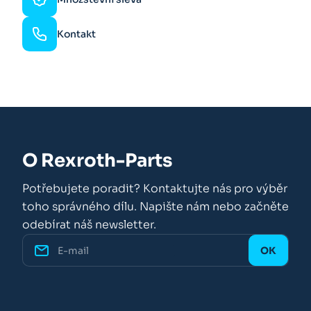
Kontakt
O Rexroth-Parts
Potřebujete poradit? Kontaktujte nás pro výběr
toho správného dílu. Napište nám nebo začněte
odebírat náš newsletter.