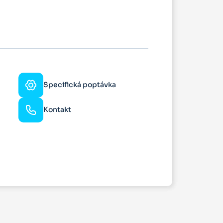
Specifická poptávka
Kontakt