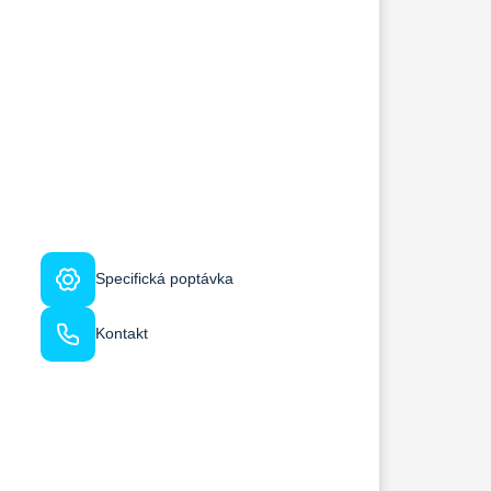
Specifická poptávka
Kontakt