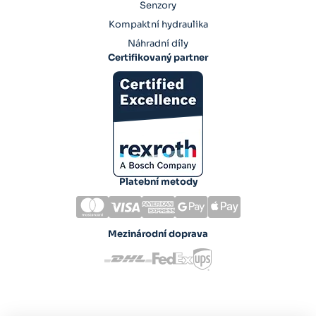
Senzory
Kompaktní hydraulika
Náhradní díly
Certifikovaný partner
Platební metody
Mezinárodní doprava