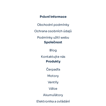
Právní informace
Obchodní podmínky
Ochrana osobních údajů
Podmínky užití webu
Společnost
Blog
Kontaktujte nás
Produkty
Čerpadla
Motory
Ventily
Válce
Akumulátory
Elektronika a ovládání