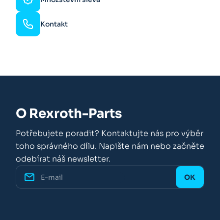
Kontakt
O Rexroth-Parts
Potřebujete poradit? Kontaktujte nás pro výběr
toho správného dílu. Napište nám nebo začněte
odebírat náš newsletter.