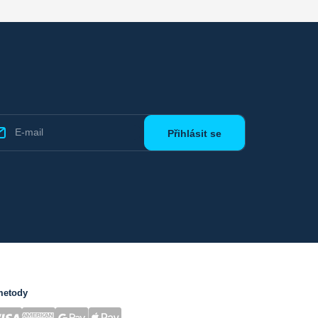
metody