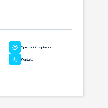
Specifická poptávka
Kontakt