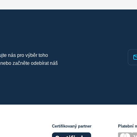
ujte nás pro výběr toho
 nebo začněte odebírat náš
Certifikovaný partner
Platební 