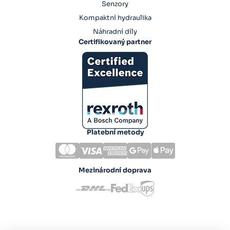
Senzory
Kompaktní hydraulika
Náhradní díly
Certifikovaný partner
Platební metody
Mezinárodní doprava