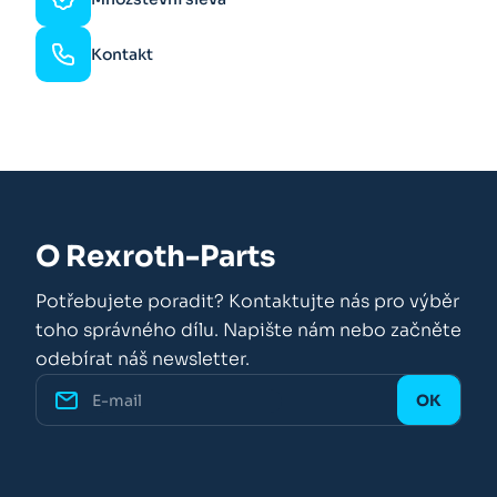
Kontakt
O Rexroth-Parts
Potřebujete poradit? Kontaktujte nás pro výběr
toho správného dílu. Napište nám nebo začněte
odebírat náš newsletter.