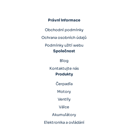
Právní informace
Obchodní podmínky
Ochrana osobních údajů
Podmínky užití webu
Společnost
Blog
Kontaktujte nás
Produkty
Čerpadla
Motory
Ventily
Válce
Akumulátory
Elektronika a ovládání