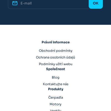
Právní informace
Obchodní podmínky
Ochrana osobních údajů
Podmínky užití webu
Společnost
Blog
Kontaktujte nás
Produkty
Čerpadla
Motory
Ventily