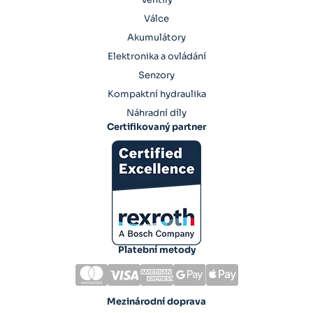
Válce
Akumulátory
Elektronika a ovládání
Senzory
Kompaktní hydraulika
Náhradní díly
Certifikovaný partner
Platební metody
Mezinárodní doprava