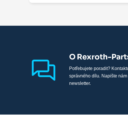
O Rexroth-Part
Potřebujete poradit? Kontakt
správného dílu. Napište nám
newsletter.