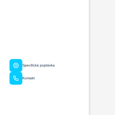
Specifická poptávka
Kontakt