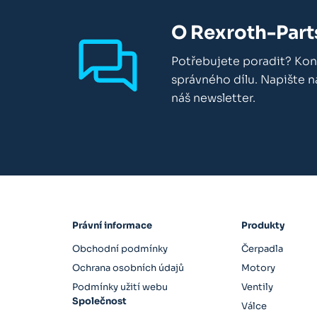
O Rexroth-Part
Potřebujete poradit? Kon
správného dílu. Napište 
náš newsletter.
Právní informace
Produkty
Obchodní podmínky
Čerpadla
Ochrana osobních údajů
Motory
Podmínky užití webu
Ventily
Společnost
Válce