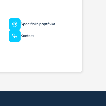
Specifická poptávka
Kontakt