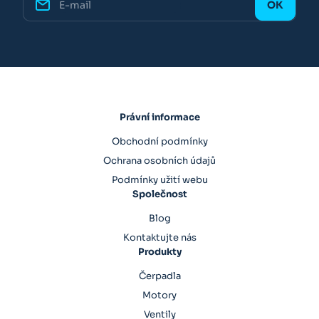
Právní informace
Obchodní podmínky
Ochrana osobních údajů
Podmínky užití webu
Společnost
Blog
Kontaktujte nás
Produkty
Čerpadla
Motory
Ventily