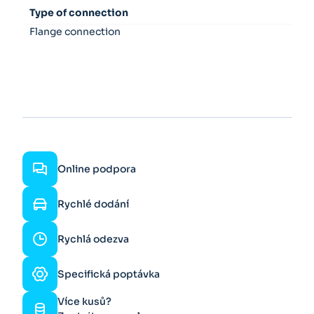
Type of connection
Flange connection
Online podpora
Rychlé dodání
Rychlá odezva
Specifická poptávka
Více kusů?