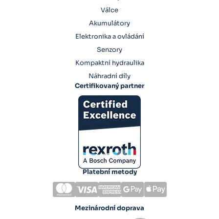
Válce
Akumulátory
Elektronika a ovládání
Senzory
Kompaktní hydraulika
Náhradní díly
Certifikovaný partner
Platební metody
Mezinárodní doprava