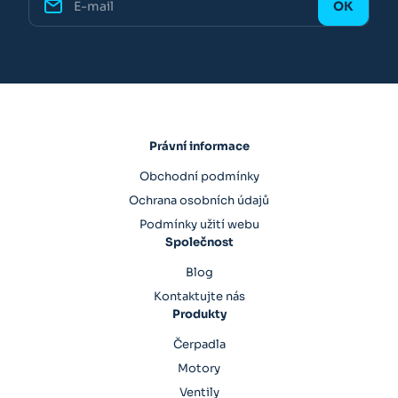
Právní informace
Obchodní podmínky
Ochrana osobních údajů
Podmínky užití webu
Společnost
Blog
Kontaktujte nás
Produkty
Čerpadla
Motory
Ventily