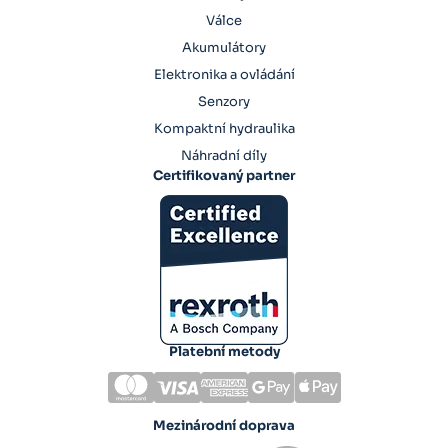
Válce
Akumulátory
Elektronika a ovládání
Senzory
Kompaktní hydraulika
Náhradní díly
Certifikovaný partner
Platební metody
Mezinárodní doprava