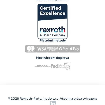
Platební metody
Mezinárodní doprava
© 2026 Rexroth-Parts, inodo s.r.o. Všechna práva vyhrazena