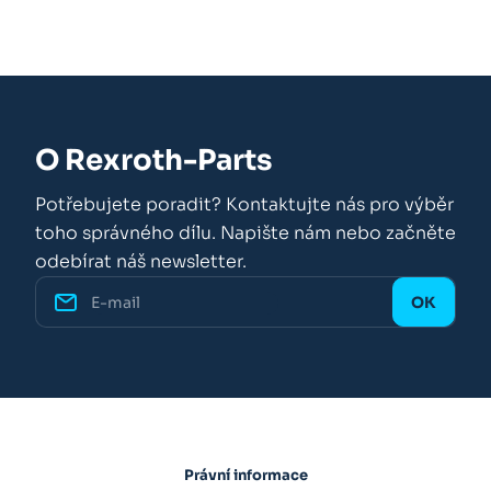
O Rexroth-Parts
Potřebujete poradit? Kontaktujte nás pro výběr
toho správného dílu. Napište nám nebo začněte
odebírat náš newsletter.
Právní informace