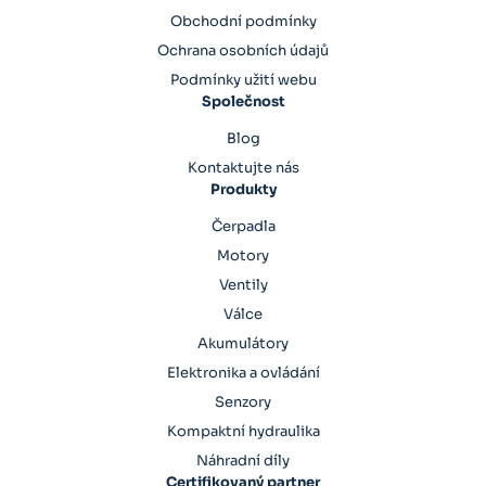
Obchodní podmínky
Ochrana osobních údajů
Podmínky užití webu
Společnost
Blog
Kontaktujte nás
Produkty
Čerpadla
Motory
Ventily
Válce
Akumulátory
Elektronika a ovládání
Senzory
Kompaktní hydraulika
Náhradní díly
Certifikovaný partner