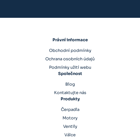
Právní informace
Obchodní podmínky
Ochrana osobních údajů
Podmínky užití webu
Společnost
Blog
Kontaktujte nás
Produkty
Čerpadla
Motory
Ventily
Válce