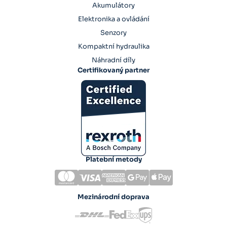
Akumulátory
Elektronika a ovládání
Senzory
Kompaktní hydraulika
Náhradní díly
Certifikovaný partner
Platební metody
Mezinárodní doprava