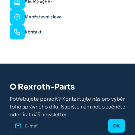
Skvělý výběr
Množstevní sleva
Kontakt
O Rexroth-Parts
Potřebujete poradit? Kontaktujte nás pro výběr
toho správného dílu. Napište nám nebo začněte
odebírat náš newsletter.