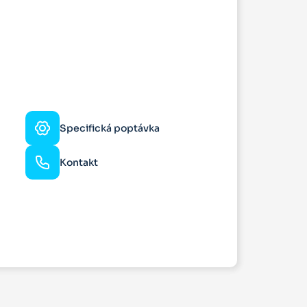
Specifická poptávka
Kontakt