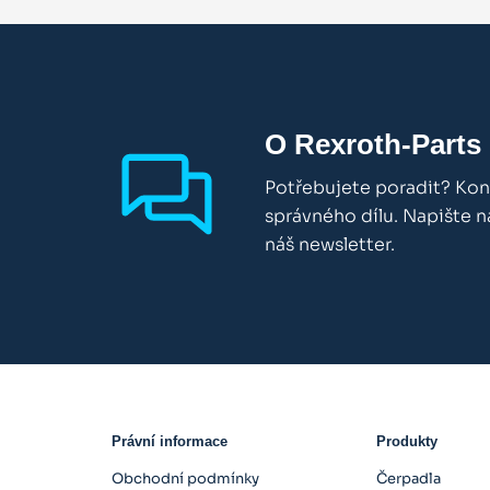
O Rexroth-Parts
Potřebujete poradit? Kon
správného dílu. Napište 
náš newsletter.
Právní informace
Produkty
Obchodní podmínky
Čerpadla