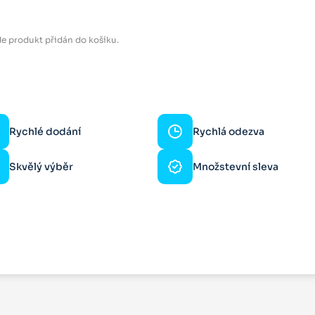
e produkt přidán do košíku.
Rychlé dodání
Rychlá odezva
Skvělý výběr
Množstevní sleva