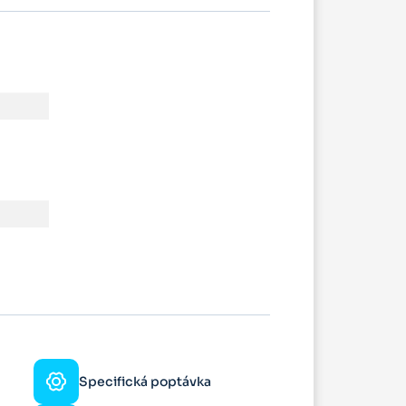
Specifická poptávka