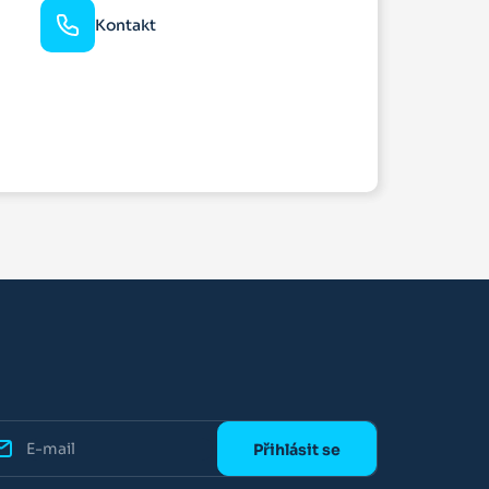
Kontakt