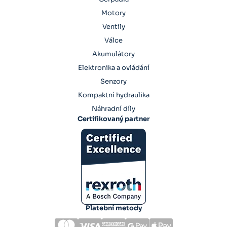
Motory
Ventily
Válce
Akumulátory
Elektronika a ovládání
Senzory
Kompaktní hydraulika
Náhradní díly
Certifikovaný partner
Platební metody