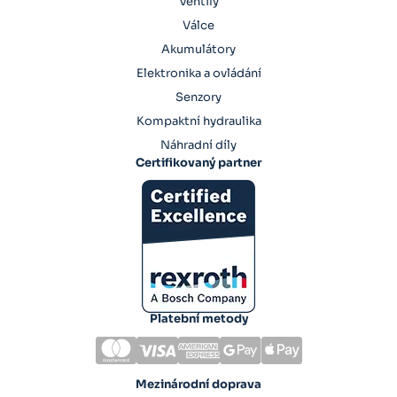
Ventily
Válce
Akumulátory
Elektronika a ovládání
Senzory
Kompaktní hydraulika
Náhradní díly
Certifikovaný partner
Platební metody
Mezinárodní doprava