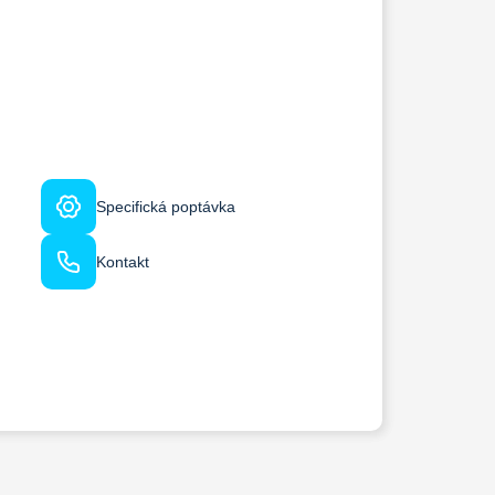
Specifická poptávka
Kontakt