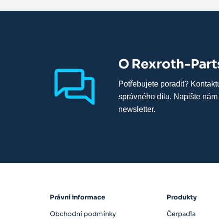
O Rexroth-Part
Potřebujete poradit? Kontakt
správného dílu. Napište nám
newsletter.
Právní informace
Produkty
Obchodní podmínky
Čerpadla