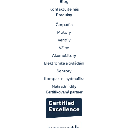
Blog
Kontaktujte nás
Produkty
Čerpadla
Motory
Ventily
Válce
Akumulátory
Elektronika a ovládání
Senzory
Kompaktní hydraulika
Náhradní díly
Certifikovaný partner