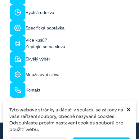
Rychlá odezva
Specifická poptávka
Více kusů?
Zeptejte se na slevu
Skvělý výběr
Množstevní sleva
Kontakt
×
Tyto webové stránky ukládají v souladu se zákony na
vaše zařízení soubory, obecně nazývané cookies.
Odsouhlaste prosím nastavení cookies souborů pro
použití webu.