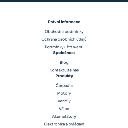
Právní informace
Obchodní podmínky
Ochrana osobních údajů
Podmínky užití webu
Společnost
Blog
Kontaktujte nás
Produkty
Čerpadla
Motory
Ventily
Válce
Akumulátory
Elektronika a ovládání