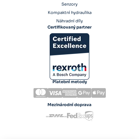
Senzory
Kompaktní hydraulika
Náhradní díly
Certifikovaný partner
Platební metody
Mezinárodní doprava