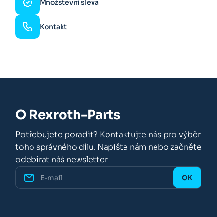
Množstevní sleva
Kontakt
O Rexroth-Parts
Potřebujete poradit? Kontaktujte nás pro výběr
toho správného dílu. Napište nám nebo začněte
odebírat náš newsletter.