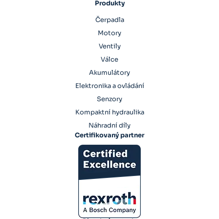
Produkty
Čerpadla
Motory
Ventily
Válce
Akumulátory
Elektronika a ovládání
Senzory
Kompaktní hydraulika
Náhradní díly
Certifikovaný partner