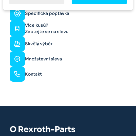
Specifická poptávka
Více kusů?
Zeptejte se na slevu
Skvělý výběr
Množstevní sleva
Kontakt
O Rexroth-Parts