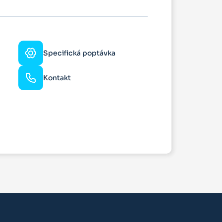
Specifická poptávka
Kontakt