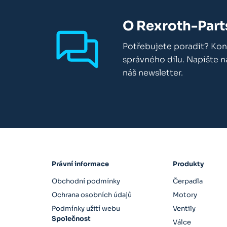
O Rexroth-Part
Potřebujete poradit? Kon
správného dílu. Napište 
náš newsletter.
Právní informace
Produkty
Obchodní podmínky
Čerpadla
Ochrana osobních údajů
Motory
Podmínky užití webu
Ventily
Společnost
Válce