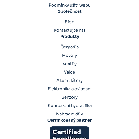
Podmínky užití webu
Společnost
Blog
Kontaktujte nás
Produkty
Čerpadla
Motory
Ventily
Válce
Akumulátory
Elektronika a ovládání
Senzory
Kompaktní hydraulika
Náhradní díly
Certifikovaný partner