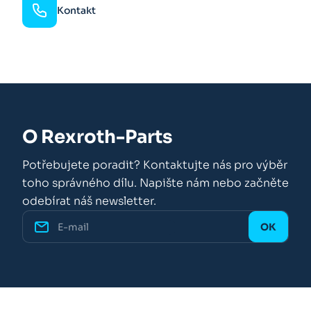
Kontakt
O Rexroth-Parts
Potřebujete poradit? Kontaktujte nás pro výběr
toho správného dílu. Napište nám nebo začněte
odebírat náš newsletter.