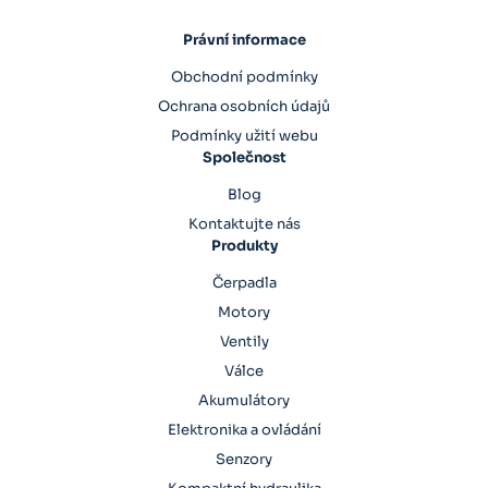
Právní informace
Obchodní podmínky
Ochrana osobních údajů
Podmínky užití webu
Společnost
Blog
Kontaktujte nás
Produkty
Čerpadla
Motory
Ventily
Válce
Akumulátory
Elektronika a ovládání
Senzory