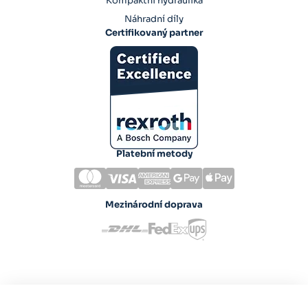
Kompaktní hydraulika
Náhradní díly
Certifikovaný partner
Platební metody
Mezinárodní doprava