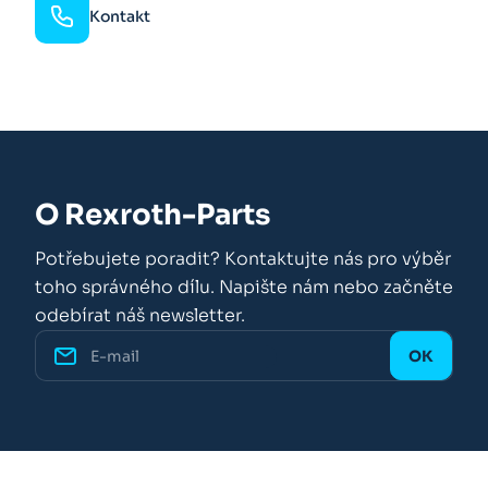
Kontakt
O Rexroth-Parts
Potřebujete poradit? Kontaktujte nás pro výběr
toho správného dílu. Napište nám nebo začněte
odebírat náš newsletter.