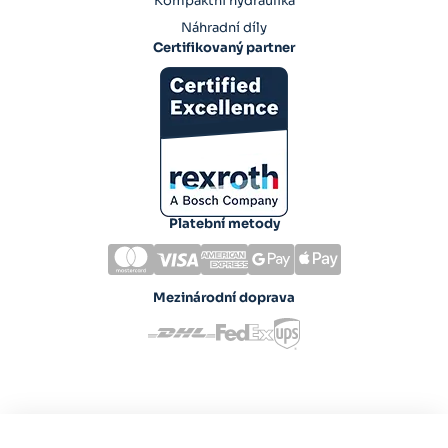
Kompaktní hydraulika
Náhradní díly
Certifikovaný partner
Platební metody
Mezinárodní doprava