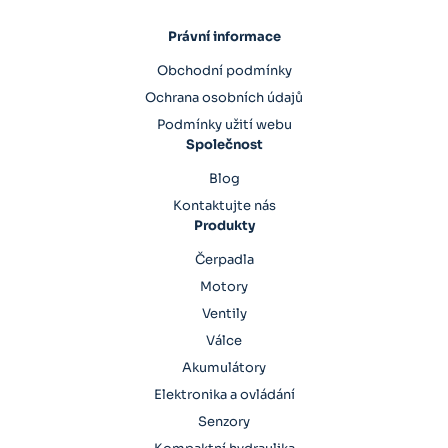
Právní informace
Obchodní podmínky
Ochrana osobních údajů
Podmínky užití webu
Společnost
Blog
Kontaktujte nás
Produkty
Čerpadla
Motory
Ventily
Válce
Akumulátory
Elektronika a ovládání
Senzory