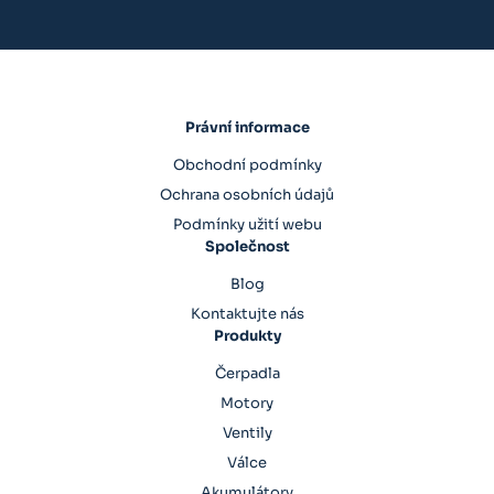
Právní informace
Obchodní podmínky
Ochrana osobních údajů
Podmínky užití webu
Společnost
Blog
Kontaktujte nás
Produkty
Čerpadla
Motory
Ventily
Válce
Akumulátory