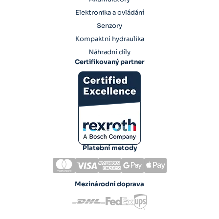
Elektronika a ovládání
Senzory
Kompaktní hydraulika
Náhradní díly
Certifikovaný partner
Platební metody
Mezinárodní doprava