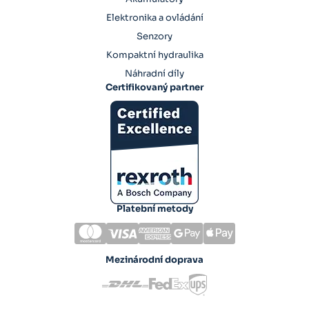
Elektronika a ovládání
Senzory
Kompaktní hydraulika
Náhradní díly
Certifikovaný partner
Platební metody
Mezinárodní doprava