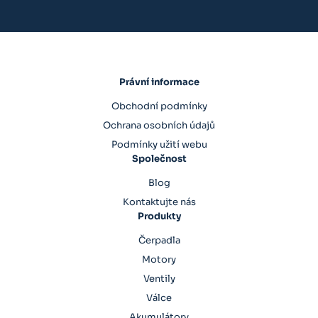
Právní informace
Obchodní podmínky
Ochrana osobních údajů
Podmínky užití webu
Společnost
Blog
Kontaktujte nás
Produkty
Čerpadla
Motory
Ventily
Válce
Akumulátory