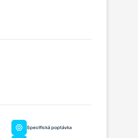
Specifická poptávka