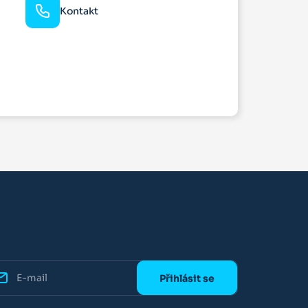
Kontakt