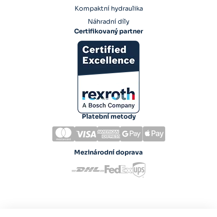
Kompaktní hydraulika
Náhradní díly
Certifikovaný partner
Platební metody
Mezinárodní doprava