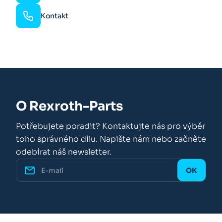
Kontakt
O Rexroth-Parts
Potřebujete poradit? Kontaktujte nás pro výběr
toho správného dílu. Napište nám nebo začněte
odebírat náš newsletter.