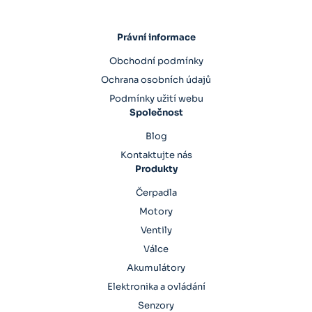
Právní informace
Obchodní podmínky
Ochrana osobních údajů
Podmínky užití webu
Společnost
Blog
Kontaktujte nás
Produkty
Čerpadla
Motory
Ventily
Válce
Akumulátory
Elektronika a ovládání
Senzory