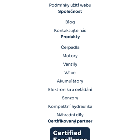
Podmínky užití webu
Společnost
Blog
Kontaktujte nás
Produkty
Čerpadla
Motory
Ventily
Válce
Akumulátory
Elektronika a ovládání
Senzory
Kompaktní hydraulika
Náhradní díly
Certifikovaný partner