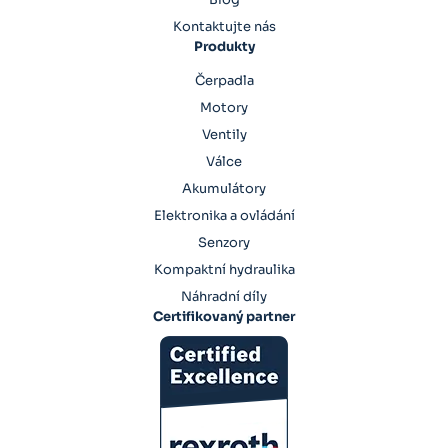
Kontaktujte nás
Produkty
Čerpadla
Motory
Ventily
Válce
Akumulátory
Elektronika a ovládání
Senzory
Kompaktní hydraulika
Náhradní díly
Certifikovaný partner