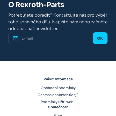
O Rexroth-Parts
Potřebujete poradit? Kontaktujte nás pro výběr
toho správného dílu. Napište nám nebo začněte
odebírat náš newsletter.
Právní informace
Obchodní podmínky
Ochrana osobních údajů
Podmínky užití webu
Společnost
Blog