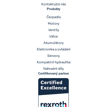
Kontaktujte nás
Produkty
Čerpadla
Motory
Ventily
Válce
Akumulátory
Elektronika a ovládání
Senzory
Kompaktní hydraulika
Náhradní díly
Certifikovaný partner