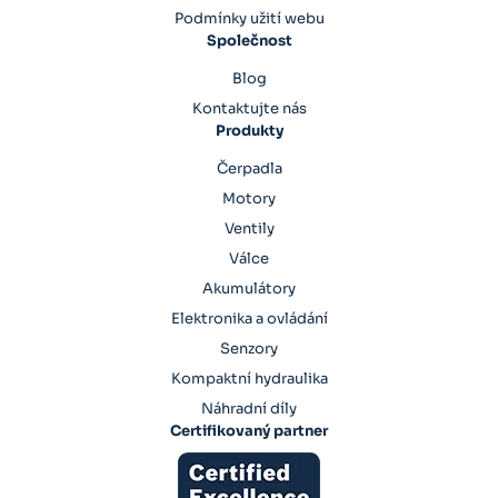
Podmínky užití webu
Společnost
Blog
Kontaktujte nás
Produkty
Čerpadla
Motory
Ventily
Válce
Akumulátory
Elektronika a ovládání
Senzory
Kompaktní hydraulika
Náhradní díly
Certifikovaný partner