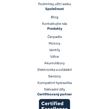
Podmínky užití webu
Společnost
Blog
Kontaktujte nás
Produkty
Čerpadla
Motory
Ventily
Válce
Akumulátory
Elektronika a ovládání
Senzory
Kompaktní hydraulika
Náhradní díly
Certifikovaný partner