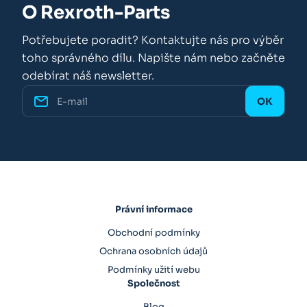
O Rexroth-Parts
Potřebujete poradit? Kontaktujte nás pro výběr
toho správného dílu. Napište nám nebo začněte
odebírat náš newsletter.
Právní informace
Obchodní podmínky
Ochrana osobních údajů
Podmínky užití webu
Společnost
Blog