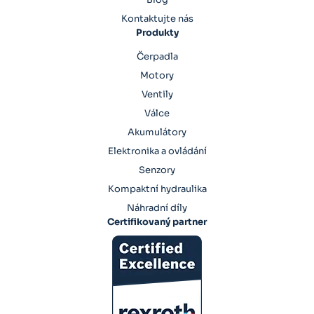
Kontaktujte nás
Produkty
Čerpadla
Motory
Ventily
Válce
Akumulátory
Elektronika a ovládání
Senzory
Kompaktní hydraulika
Náhradní díly
Certifikovaný partner