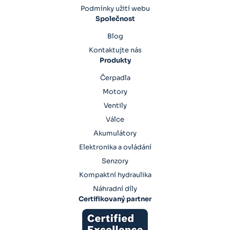
Podmínky užití webu
Společnost
Blog
Kontaktujte nás
Produkty
Čerpadla
Motory
Ventily
Válce
Akumulátory
Elektronika a ovládání
Senzory
Kompaktní hydraulika
Náhradní díly
Certifikovaný partner