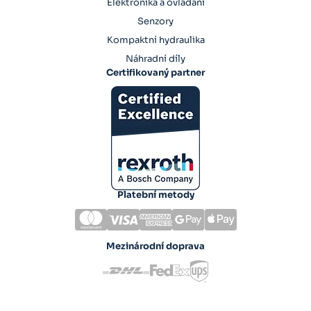
Elektronika a ovládání
Senzory
Kompaktní hydraulika
Náhradní díly
Certifikovaný partner
Platební metody
Mezinárodní doprava