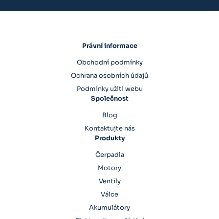
Právní informace
Obchodní podmínky
Ochrana osobních údajů
Podmínky užití webu
Společnost
Blog
Kontaktujte nás
Produkty
Čerpadla
Motory
Ventily
Válce
Akumulátory