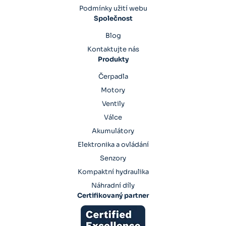
Podmínky užití webu
Společnost
Blog
Kontaktujte nás
Produkty
Čerpadla
Motory
Ventily
Válce
Akumulátory
Elektronika a ovládání
Senzory
Kompaktní hydraulika
Náhradní díly
Certifikovaný partner