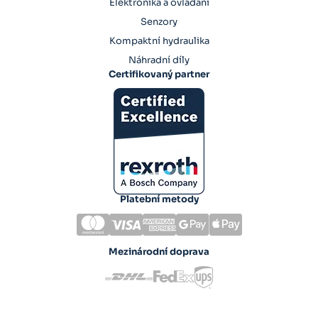
Elektronika a ovládání
Senzory
Kompaktní hydraulika
Náhradní díly
Certifikovaný partner
Platební metody
Mezinárodní doprava