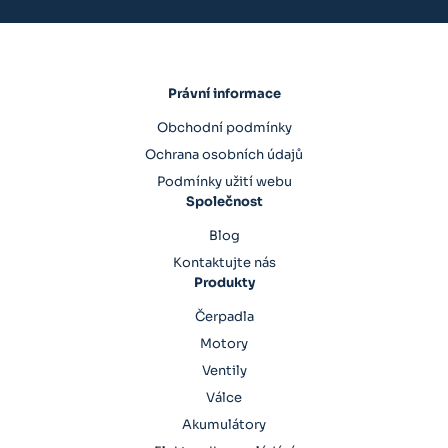
Právní informace
Obchodní podmínky
Ochrana osobních údajů
Podmínky užití webu
Společnost
Blog
Kontaktujte nás
Produkty
Čerpadla
Motory
Ventily
Válce
Akumulátory