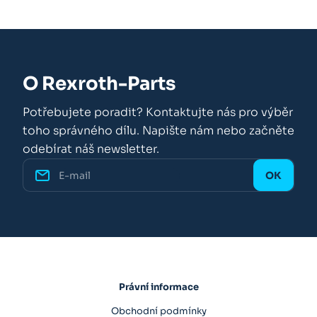
O Rexroth-Parts
Potřebujete poradit? Kontaktujte nás pro výběr
toho správného dílu. Napište nám nebo začněte
odebírat náš newsletter.
Právní informace
Obchodní podmínky