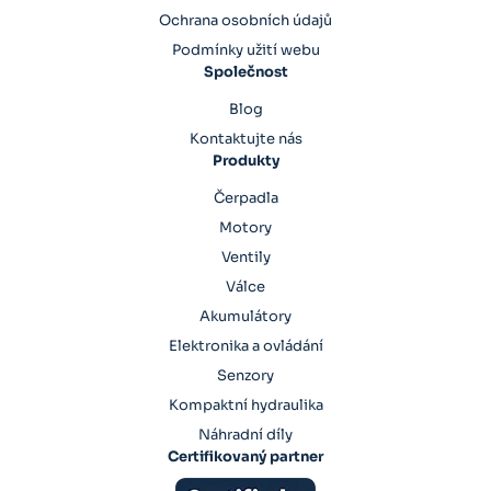
Ochrana osobních údajů
Podmínky užití webu
Společnost
Blog
Kontaktujte nás
Produkty
Čerpadla
Motory
Ventily
Válce
Akumulátory
Elektronika a ovládání
Senzory
Kompaktní hydraulika
Náhradní díly
Certifikovaný partner