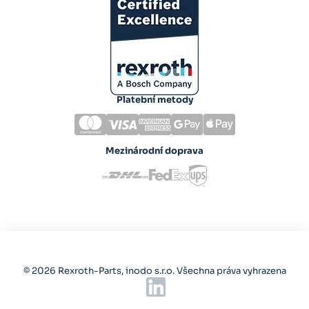
Platební metody
Mezinárodní doprava
© 2026 Rexroth-Parts, inodo s.r.o. Všechna práva vyhrazena