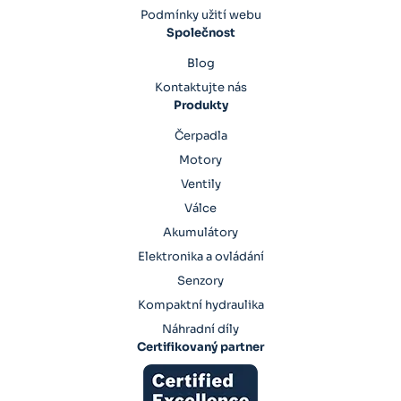
Podmínky užití webu
Společnost
Blog
Kontaktujte nás
Produkty
Čerpadla
Motory
Ventily
Válce
Akumulátory
Elektronika a ovládání
Senzory
Kompaktní hydraulika
Náhradní díly
Certifikovaný partner