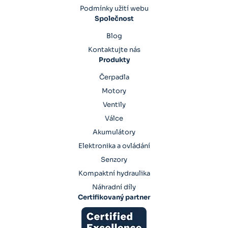
Podmínky užití webu
Společnost
Blog
Kontaktujte nás
Produkty
Čerpadla
Motory
Ventily
Válce
Akumulátory
Elektronika a ovládání
Senzory
Kompaktní hydraulika
Náhradní díly
Certifikovaný partner