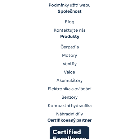
Podmínky užití webu
Společnost
Blog
Kontaktujte nás
Produkty
Čerpadla
Motory
Ventily
Válce
Akumulátory
Elektronika a ovládání
Senzory
Kompaktní hydraulika
Náhradní díly
Certifikovaný partner