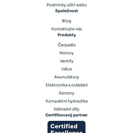
Podmínky užití webu
Společnost
Blog
Kontaktujte nás
Produkty
Čerpadla
Motory
Ventily
Válce
Akumulátory
Elektronika a ovládání
Senzory
Kompaktní hydraulika
Náhradní díly
Certifikovaný partner