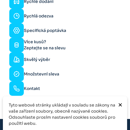
Rychlé dodání
Rychlá odezva
Specifická poptávka
Více kusů?
Zeptejte se na slevu
Skvělý výběr
Množstevní sleva
Kontakt
×
Tyto webové stránky ukládají v souladu se zákony na
vaše zařízení soubory, obecně nazývané cookies.
Odsouhlaste prosím nastavení cookies souborů pro
použití webu.