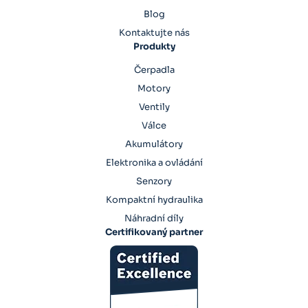
Blog
Kontaktujte nás
Produkty
Čerpadla
Motory
Ventily
Válce
Akumulátory
Elektronika a ovládání
Senzory
Kompaktní hydraulika
Náhradní díly
Certifikovaný partner