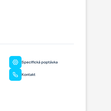
Specifická poptávka
Kontakt