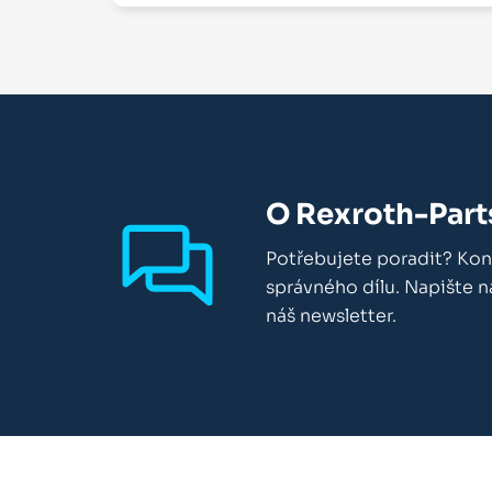
O Rexroth-Part
Potřebujete poradit? Kon
správného dílu. Napište 
náš newsletter.