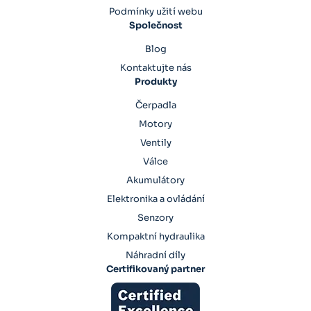
Podmínky užití webu
Společnost
Blog
Kontaktujte nás
Produkty
Čerpadla
Motory
Ventily
Válce
Akumulátory
Elektronika a ovládání
Senzory
Kompaktní hydraulika
Náhradní díly
Certifikovaný partner